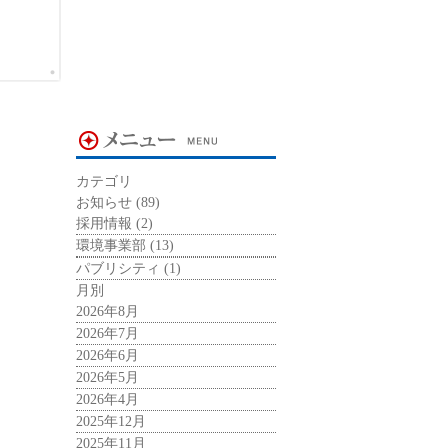
カテゴリ
お知らせ
(89)
採用情報
(2)
環境事業部
(13)
パブリシティ
(1)
月別
2026年8月
2026年7月
2026年6月
2026年5月
2026年4月
2025年12月
2025年11月