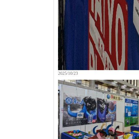
2025/10/23