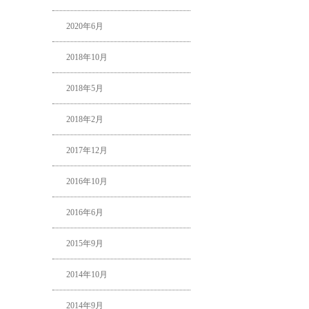
2020年6月
2018年10月
2018年5月
2018年2月
2017年12月
2016年10月
2016年6月
2015年9月
2014年10月
2014年9月