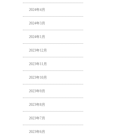
2024年4月
2024年3月
2024年1月
2023年12月
2023年11月
2023年10月
2023年9月
2023年8月
2023年7月
2023年6月