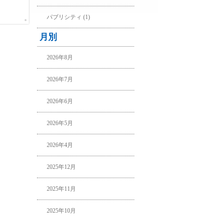
パブリシティ
(1)
月別
2026年8月
2026年7月
2026年6月
2026年5月
2026年4月
2025年12月
2025年11月
2025年10月