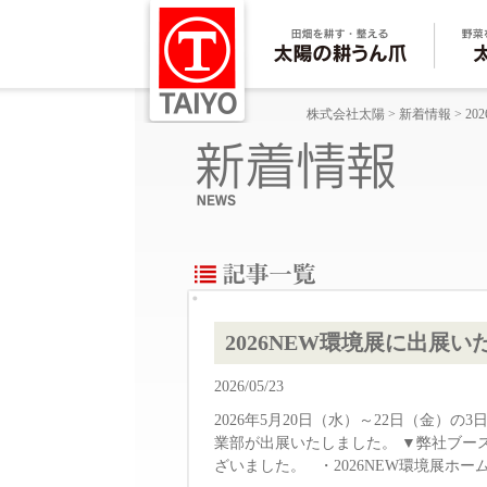
株式会社太陽
>
新着情報
>
202
2026NEW環境展に出展い
2026/05/23
2026年5月20日（水）～22日（金）
業部が出展いたしました。 ▼弊社ブー
ざいました。 ・2026NEW環境展ホーム