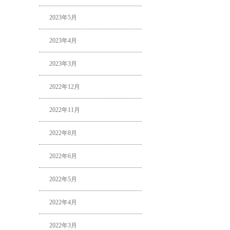
2023年5月
2023年4月
2023年3月
2022年12月
2022年11月
2022年8月
2022年6月
2022年5月
2022年4月
2022年3月