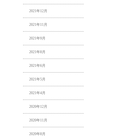
2021年12月
2021年11月
2021年9月
2021年8月
2021年6月
2021年5月
2021年4月
2020年12月
2020年11月
2020年8月