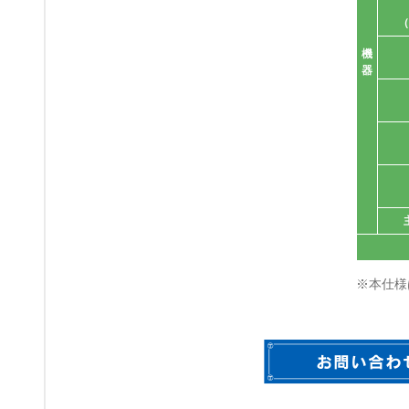
（
機
器
※本仕様