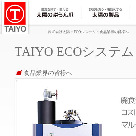
株式会社太陽
>
ECOシステム
> 食品業界の皆様へ
TAIYO ECOシステム
食品業界の皆様へ