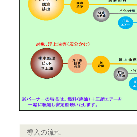
導入の流れ