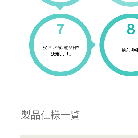
製品仕様一覧