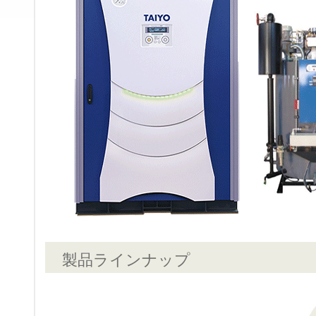
製品ラインナップ