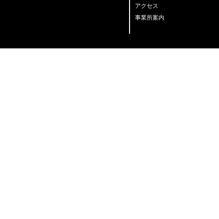
アクセス
事業所案内