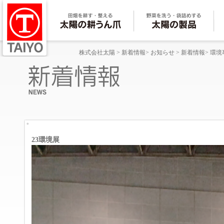
株式会社太陽
>
新着情報
>
お知らせ
>
新着情報
>
環境
23環境展