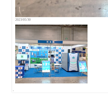
2023/05/30