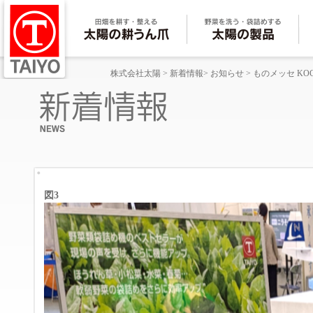
株式会社太陽
>
新着情報
>
お知らせ
>
ものメッセ KO
図3