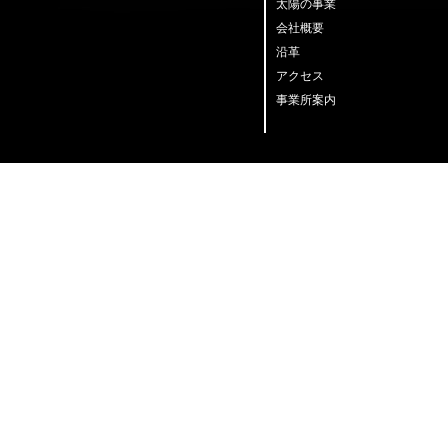
太陽の事業
会社概要
沿革
アクセス
事業所案内