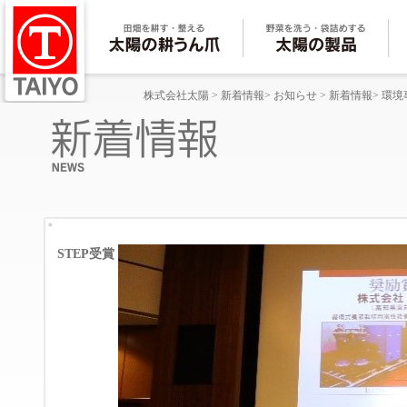
株式会社太陽
>
新着情報
>
お知らせ
>
新着情報
>
環境
STEP受賞