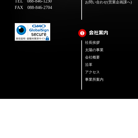
TEL 088-846-1230
お問い合わせ(営業企画課へ)
FAX 088-846-2704
社長挨拶
太陽の事業
会社概要
沿革
アクセス
事業所案内