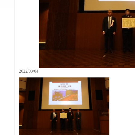
2022/03/04