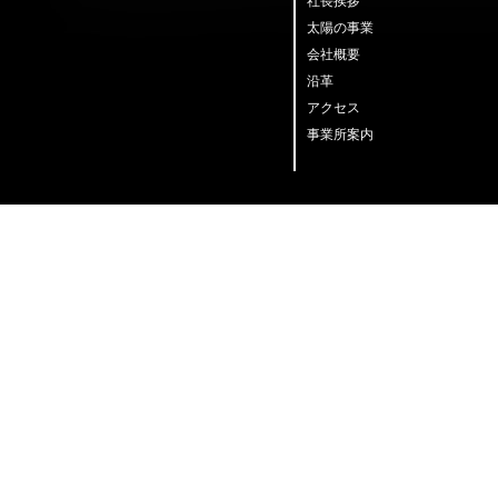
社長挨拶
太陽の事業
会社概要
沿革
アクセス
事業所案内