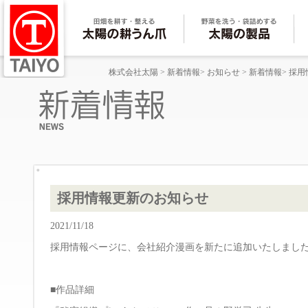
株式会社太陽
>
新着情報
>
お知らせ
>
新着情報
>
採用
採用情報更新のお知らせ
2021/11/18
採用情報ページに、会社紹介漫画を新たに追加いたしまし
■作品詳細