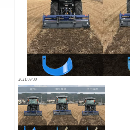
2021/09/30