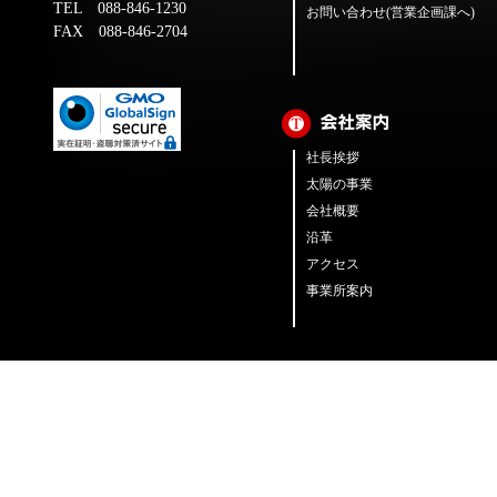
TEL 088-846-1230
お問い合わせ(営業企画課へ)
FAX 088-846-2704
社長挨拶
太陽の事業
会社概要
沿革
アクセス
事業所案内