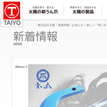
株式会社太陽
>
新着情報
>
お知らせ
>
新しい『青い爪
shinao-2