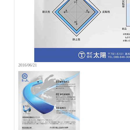
2016/06/21