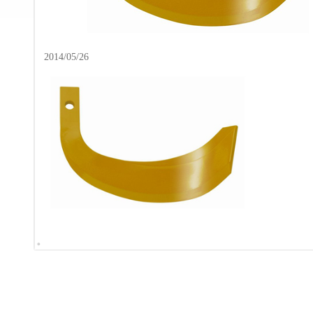
2014/05/26