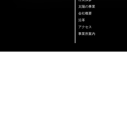
太陽の事業
会社概要
沿革
アクセス
事業所案内